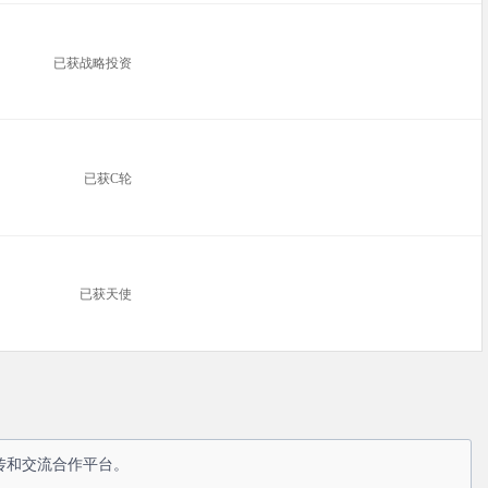
已获战略投资
已获C轮
已获天使
传和交流合作平台。