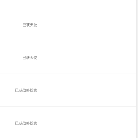
已获天使
已获天使
已获战略投资
已获战略投资