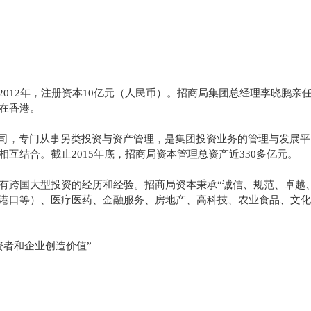
2012年，注册资本10亿元（人民币）。招商局集团总经理李晓鹏
在香港。
公司，专门从事另类投资与资产管理，是集团投资业务的管理与发展
互结合。截止2015年底，招商局资本管理总资产近330多亿元。
有跨国大型投资的经历和经验。招商局资本秉承“诚信、规范、卓越
港口等）、医疗医药、金融服务、房地产、高科技、农业食品、文
资者和企业创造价值”