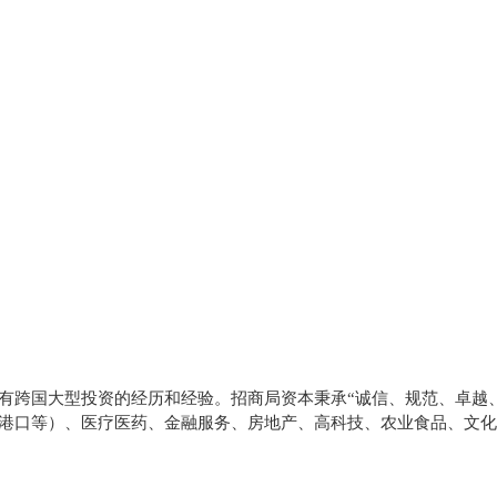
有跨国大型投资的经历和经验。招商局资本秉承“诚信、规范、卓越
港口等）、医疗医药、金融服务、房地产、高科技、农业食品、文化