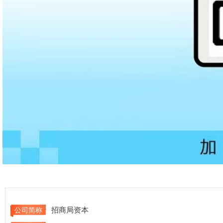
招商局资本
公司简称