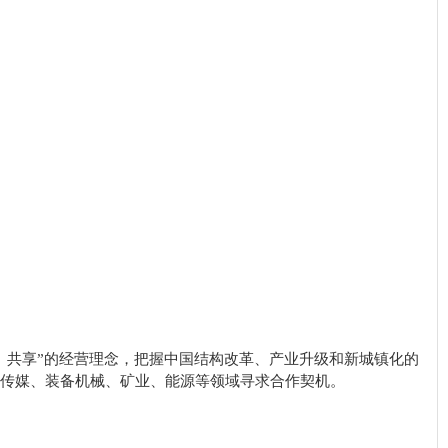
、共享”的经营理念，把握中国结构改革、产业升级和新城镇化的
传媒、装备机械、矿业、能源等领域寻求合作契机。