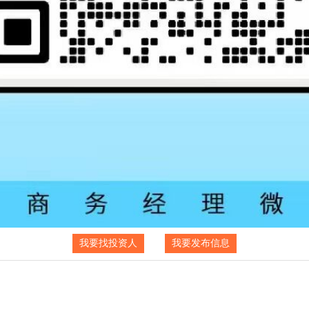
我要找投资人
我要发布信息