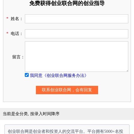
免费获得创业联合网的创业指导
*
姓名：
*
电话：
留言：
我同意《创业联合网服务办法》
当前是全分类, 按录入时间降序
创业联合网是创业者和投资人的交流平台。平台拥有5000+名投