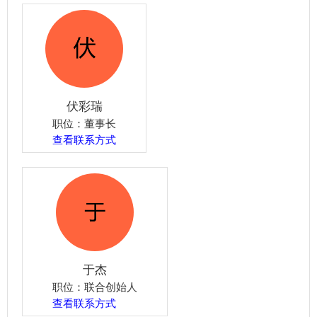
伏彩瑞
职位：董事长
查看联系方式
于杰
职位：联合创始人
查看联系方式