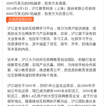
2000万美元的B轮融资，投资方未透露。
2014年4月1日，沪江教育科技（上海）股份有限公司获得
8000万美元的C轮融资，投资方为百度公司。
发展历史和介绍
沪江是专业的互联网学习平台，致力为用户提供便捷、优
质的全方位网络学习产品和服务。目前，沪江旗下设有四
大业务体系，包括学习资讯、学习工具、社群学习平台、
优质课程平台，其中涵盖了语言、留学、升学、职场兴趣
等丰富的内容。
近年来，沪江大力扶持互联网教育创业团队，积极打造在
线教育生态圈，实现产业共赢。同时，与传统学校合作探
索，缩小教育差距，推进教育公平，把优质的教育资源通
过互联网传递到世界的每个角落。
沪江诞生于2001年，历经5年公益化运营后，自2006年开
始公司化运营，现已成为拥有1600名全职员工、2000名兼
职员工，拥有1.4亿用户的大型互联网教育企业，处于行业
领军地位。随着移动互联网的不断兴起，沪江团队推出多