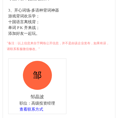
3、开心词场-多语种背词神器
游戏背词欢乐学；
十国语言离线背；
单词 P K 齐来战；
添加好友一起玩。
"备注：以上信息来自于网络公开信息，并不是由该企业发布，如果有误，
请联系客服微信修改。"
邹晶波
职位：高级投资经理
查看联系方式