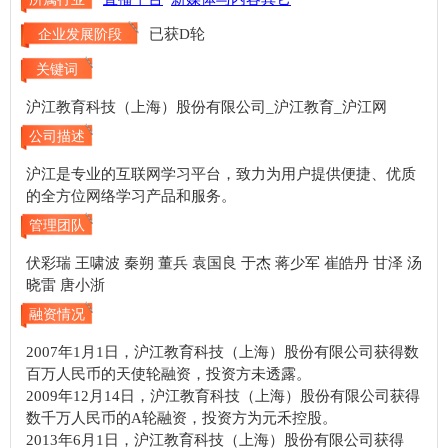
已获D轮
企业发展阶段
关键词
沪江教育科技（上海）股份有限公司_沪江教育_沪江网
公司描述
沪江是专业的互联网学习平台，致力为用户提供便捷、优质
的全方位网络学习产品和服务。
管理团队
伏彩瑞 王啸波 秦朔 董兵 袁国良 于杰 蒋少军 崔皓丹 甘泽 汤
晓雷 唐小浙
融资情况
2007年1月1日，沪江教育科技（上海）股份有限公司获得数
百万人民币的天使轮融资，投资方未透露。
2009年12月14日，沪江教育科技（上海）股份有限公司获得
数千万人民币的A轮融资，投资方为元禾控股。
2013年6月1日，沪江教育科技（上海）股份有限公司获得