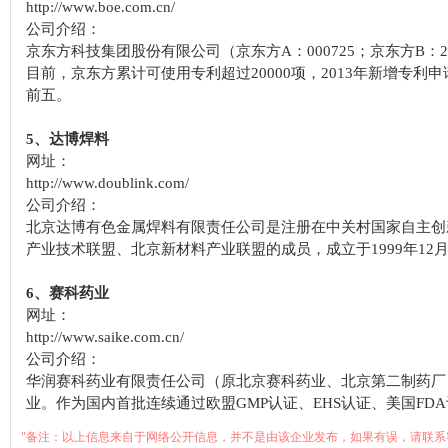
http://www.boe.com.cn/
公司介绍：
京东方科技集团股份有限公司（京东方A：000725；京东方B：2
目前，京东方累计可使用专利超过20000项，2013年新增专
前五。
5、达博焊料
网址：
http://www.doublink.com/
公司介绍：
北京达博有色金属焊料有限责任公司是注册在中关村国家自主创
产业技术联盟、北京新材料产业联盟的成员，成立于1999年12
6、赛科药业
网址：
http://www.saike.com.cn/
公司介绍：
华润赛科药业有限责任公司（原北京赛科药业、北京第二制药厂
业。作为国内首批连续通过欧盟GMP认证、EHS认证、美国F
"备注：以上信息来自于网络公开信息，并不是由该企业发布，如果有误，请联系