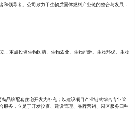
先行者和领导者。公司致力于生物质固体燃料产业链的整合与发展，
立，重点投资生物医药、生物农业、生物能源、生物环保、生物
以丽岛品牌配套住宅开发为补充；以建设项目产业链式综合专业管
综合服务，立足于开发投资、建设管理、品牌营销、园区服务四种