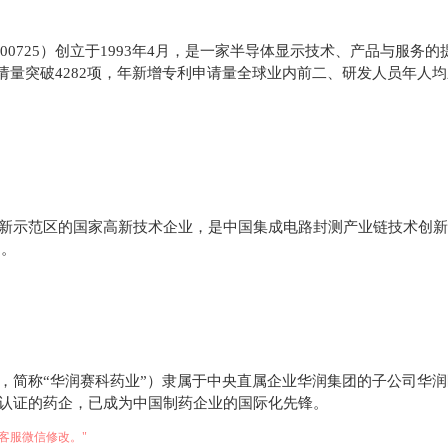
00725）创立于1993年4月，是一家半导体显示技术、产品与服务的
利申请量突破4282项，年新增专利申请量全球业内前二、研发人员年
新示范区的国家高新技术企业，是中国集成电路封测产业链技术创新
月。
，简称“华润赛科药业”）隶属于中央直属企业华润集团的子公司华
DA认证的药企，已成为中国制药企业的国际化先锋。
客服微信修改。"