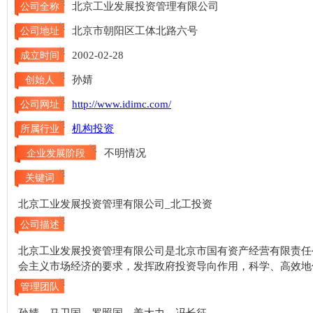
北京工业发展投资管理有限公司
公司全称
北京市朝阳区工体北路六号
公司地址
2002-02-28
成立时间
孙婧
创始人
http://www.idimc.com/
公司网址
机构投资
所属行业
不明情况
企业发展阶段
关键词
北京工业发展投资管理有限公司_北工投资
公司描述
北京工业发展投资管理有限公司是北京市国有资产经营有限责任
会主义市场经济的要求，发挥政府投资导向作用，科学、高效地
管理团队