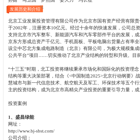
孙婧 马卫国 罗照国 姜大力 冯长征
发展历史和介绍
北京工业发展投资管理有限公司作为北京市国有资产经营有限责
于2002年，注册资本10亿元。经过十余年的快速发展，公司总
支持北京市汽车整车、新能源汽车和汽车零部件平台的发展，成就了超过
京东方形成总资产千亿元、手机面板、平板电脑出货量占有率全球
设立中芯北方集成电路制造（北京）有限公司，为极大规模集成电
公共平台”项目……切实推动了北京产业结构的转型和升级。目
“十三五”时期，北工投资将继续秉承市场化和国际化的投资理
结构等重大决策部署，结合《<中国制造2025>北京行动纲要
慧城市与新一代信息技术、航空航天及军工、环保技术等五个行
主的投资结构，成为北京市高精尖产业投资的重要引导力量，成
投资案例
1、盛昌绿能
网址：
http://www.bj-sbst.com/
公司介绍：