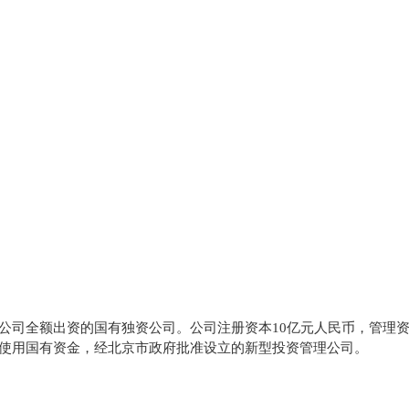
公司全额出资的国有独资公司。公司注册资本10亿元人民币，管理资
使用国有资金，经北京市政府批准设立的新型投资管理公司。