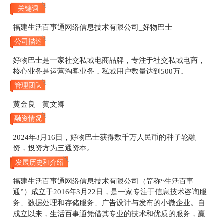
关键词
福建生活百事通网络信息技术有限公司_好物巴士
公司描述
好物巴士是一家社交私域电商品牌，专注于社交私域电商，
核心业务是运营淘客业务，私域用户数量达到500万。
管理团队
黄金良 黄文卿
融资情况
2024年8月16日，好物巴士获得数千万人民币的种子轮融
资，投资方为三通资本。
发展历史和介绍
福建生活百事通网络信息技术有限公司（简称“生活百事
通”）成立于2016年3月22日，是一家专注于信息技术咨询服
务、数据处理和存储服务、广告设计与发布的小微企业。自
成立以来，生活百事通凭借其专业的技术和优质的服务，赢