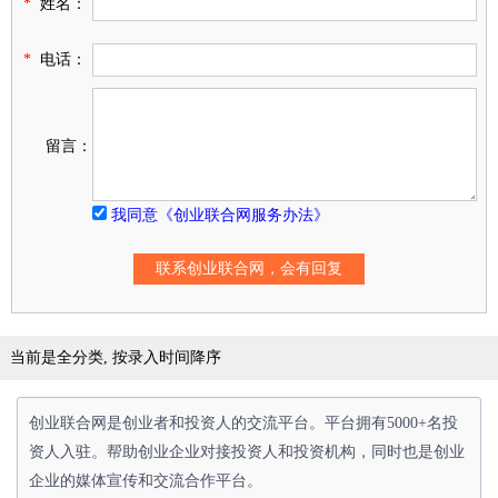
*
姓名：
*
电话：
留言：
我同意《创业联合网服务办法》
当前是全分类, 按录入时间降序
创业联合网是创业者和投资人的交流平台。平台拥有5000+名投
资人入驻。帮助创业企业对接投资人和投资机构，同时也是创业
企业的媒体宣传和交流合作平台。