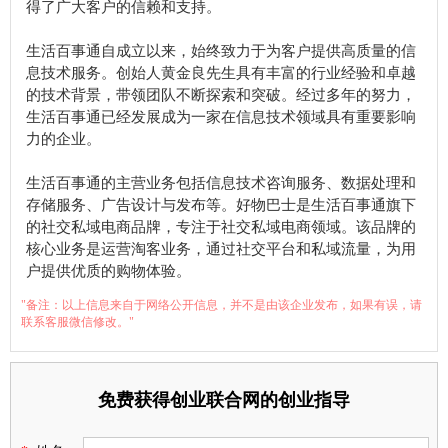
得了广大客户的信赖和支持。
生活百事通自成立以来，始终致力于为客户提供高质量的信
息技术服务。创始人黄金良先生具有丰富的行业经验和卓越
的技术背景，带领团队不断探索和突破。经过多年的努力，
生活百事通已经发展成为一家在信息技术领域具有重要影响
力的企业。
生活百事通的主营业务包括信息技术咨询服务、数据处理和
存储服务、广告设计与发布等。好物巴士是生活百事通旗下
的社交私域电商品牌，专注于社交私域电商领域。该品牌的
核心业务是运营淘客业务，通过社交平台和私域流量，为用
户提供优质的购物体验。
"备注：以上信息来自于网络公开信息，并不是由该企业发布，如果有误，请
联系客服微信修改。"
免费获得创业联合网的创业指导