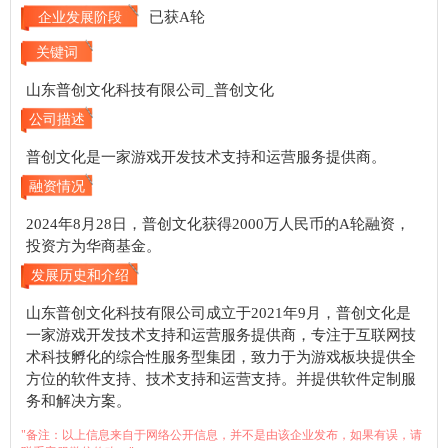
已获A轮
企业发展阶段
关键词
山东普创文化科技有限公司_普创文化
公司描述
普创文化是一家游戏开发技术支持和运营服务提供商。
融资情况
2024年8月28日，普创文化获得2000万人民币的A轮融资，
投资方为华商基金。
发展历史和介绍
山东普创文化科技有限公司成立于2021年9月，普创文化是
一家游戏开发技术支持和运营服务提供商，专注于互联网技
术科技孵化的综合性服务型集团，致力于为游戏板块提供全
方位的软件支持、技术支持和运营支持。并提供软件定制服
务和解决方案。
"备注：以上信息来自于网络公开信息，并不是由该企业发布，如果有误，请