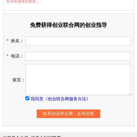
联系客服微信修改。"
免费获得创业联合网的创业指导
*
姓名：
*
电话：
留言：
我同意《创业联合网服务办法》