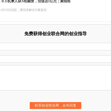
ICE机摩人获A轮融资，估值达1亿元；聚陆医
4月16日消息，通讯录解决方案提供
免费获得创业联合网的创业指导