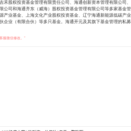
吉禾股权投资基金管理有限责任公司、海通创新资本管理有限公司、
限公司和海通齐东（威海）股权投资基金管理有限公司等多家基金管
源产业基金、上海文化产业股权投资基金、辽宁海通新能源低碳产业
伙企业（有限合伙）等多只基金。海通开元及其旗下基金管理的私募股
客服微信修改。"