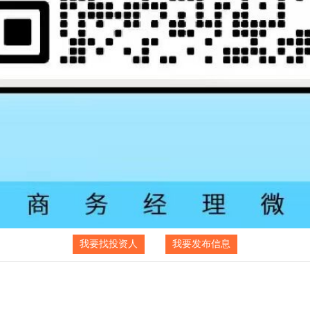
我要找投资人
我要发布信息