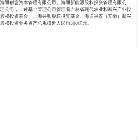
海通创意资本管理有限公司、海通新能源股权投资管理有限公
理公司，上述基金管理公司管理着吉林省现代农业和新兴产业投
股权投资基金、上海并购股权投资基金、海通兴泰（安徽）新兴
权投资业务资产总规模近人民币300亿元。