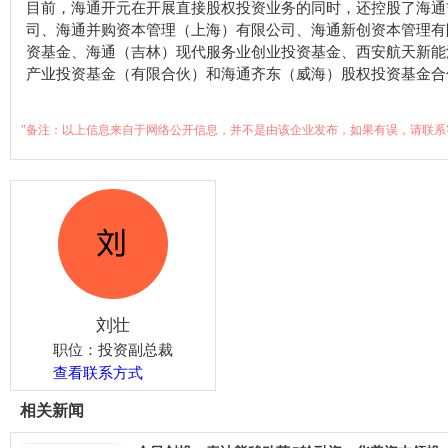
目前，海通开元在开展直接股权投资业务的同时，还控股了海通
司、海通并购资本管理（上海）有限公司、海通新创资本管理有
资基金、海通（吉林）现代服务业创业投资基金、西安航天新能
产业投资基金（有限合伙）和海通齐东（威海）股权投资基金合
"备注：以上信息来自于网络公开信息，并不是由该企业发布，如果有误，请联系
刘壮
职位：投资副总裁
查看联系方式
相关新闻