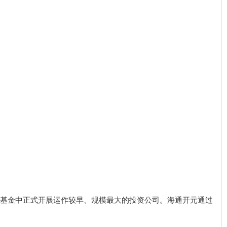
投基金中正式开展运作较早、规模最大的投资公司。海通开元通过