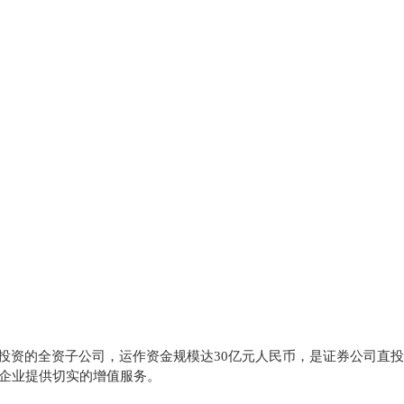
权投资的全资子公司，运作资金规模达30亿元人民币，是证券公司直
企业提供切实的增值服务。