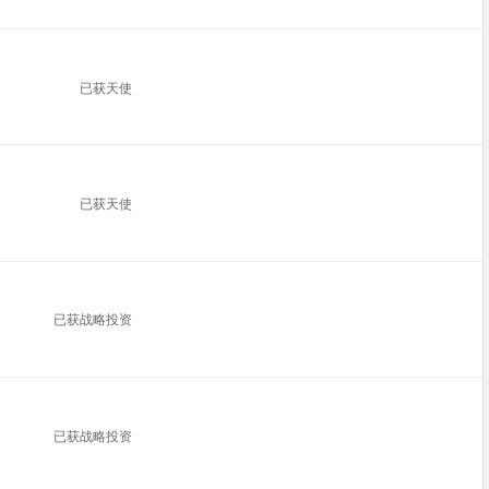
已获天使
已获天使
已获战略投资
已获战略投资