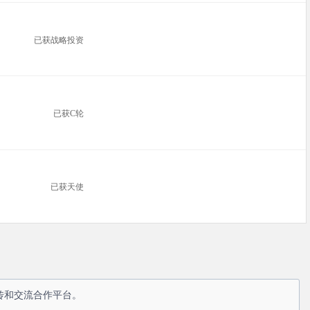
已获战略投资
已获C轮
已获天使
传和交流合作平台。