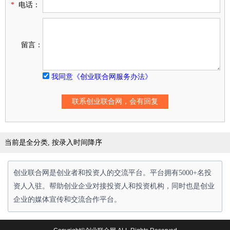
*
电话：
留言：
我同意《创业联合网服务办法》
当前是全分类, 按录入时间降序
创业联合网是创业者和投资人的交流平台。平台拥有5000+名投
资人入驻。帮助创业企业对接投资人和投资机构，同时也是创业
企业的媒体宣传和交流合作平台。