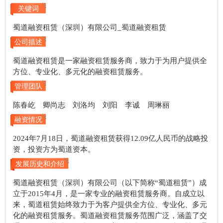
关键词
蜀道融资租赁（深圳）有限公司_蜀道融资租赁
公司描述
蜀道融资租赁是一家融资租赁服务商，致力于为用户提供全
方位、专业化、多元化的融资租赁服务。
管理团队
陈春屹 卿尚志 刘洛均 刘阳 李诚 周琳丽
融资情况
2024年7月18日，蜀道融资租赁获得12.09亿人民币的战略投
资，投资方为蜀道资本。
发展历史和介绍
蜀道融资租赁（深圳）有限公司（以下简称“蜀道租赁”）成
立于2015年4月，是一家专业的融资租赁服务商。自成立以
来，蜀道租赁始终致力于为客户提供全方位、专业化、多元
化的融资租赁服务。蜀道融资租赁服务范围广泛，涵盖了交