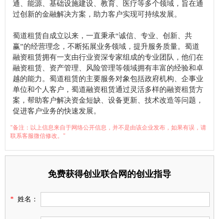
通、能源、基础设施建设、教育、医疗等多个领域，旨在通
过创新的金融解决方案，助力客户实现可持续发展。
蜀道租赁自成立以来，一直秉承“诚信、专业、创新、共
赢”的经营理念，不断拓展业务领域，提升服务质量。蜀道
融资租赁拥有一支由行业资深专家组成的专业团队，他们在
融资租赁、资产管理、风险管理等领域拥有丰富的经验和卓
越的能力。蜀道租赁的主要服务对象包括政府机构、企事业
单位和个人客户，蜀道融资租赁通过灵活多样的融资租赁方
案，帮助客户解决资金短缺、设备更新、技术改造等问题，
促进客户业务的快速发展。
"备注：以上信息来自于网络公开信息，并不是由该企业发布，如果有误，请
联系客服微信修改。"
免费获得创业联合网的创业指导
*
姓名：