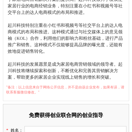
家居行业的电商经销业务，特别注重在小红书和视频号等社
交平台上的达人电商模式的布局和推进。
起川科技特别注重在小红书和视频号等社交平台上的达人电
商模式的布局和推进。这种模式通过与社交媒体上的意见领
袖（KOL）合作，利用他们的影响力和粉丝基础，进行产品
推广和销售。这种模式不仅能够提高品牌的曝光度，还能有
效地促进销售转化。
起川科技的发展愿景是成为家居电商营销领域的领导者。起
川科技将继续探索和创新，不断优化和完善其营销解决方
案，帮助更多的家居企业实现线上销售的增长和突破。
"备注：以上信息来自于网络公开信息，并不是由该企业发布，如果有误，请
联系客服微信修改。"
免费获得创业联合网的创业指导
*
姓名：