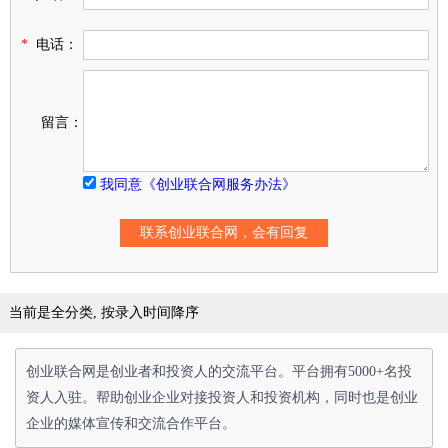
*
电话：
留言：
我同意《创业联合网服务办法》
当前是全分类, 按录入时间降序
创业联合网是创业者和投资人的交流平台。平台拥有5000+名投
资人入驻。帮助创业企业对接投资人和投资机构，同时也是创业
企业的媒体宣传和交流合作平台。