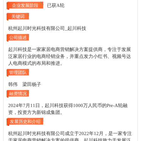
已获A轮
企业发展阶段
关键词
杭州起川时光科技有限公司_起川科技
公司描述
起川科技是一家家居电商营销解决方案提供商，专注于发展
泛家居行业的电商经销业务，并重点发力小红书、视频号达
人电商模式的布局和推进。
管理团队
韩伟 梁田杨子
融资情况
2024年7月11日，起川科技获得1000万人民币的Pre-A轮融
资，投资方为新锦成集团。
发展历史和介绍
杭州起川时光科技有限公司成立于2022年12月，是一家专注
于家居电商营销解决方案的提供商。起川科技致力于发展泛