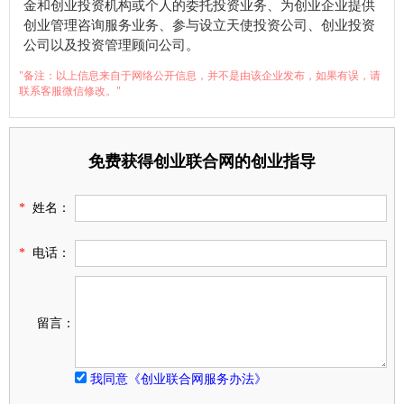
金和创业投资机构或个人的委托投资业务、为创业企业提供
创业管理咨询服务业务、参与设立天使投资公司、创业投资
公司以及投资管理顾问公司。
"备注：以上信息来自于网络公开信息，并不是由该企业发布，如果有误，请
联系客服微信修改。"
免费获得创业联合网的创业指导
*
姓名：
*
电话：
留言：
我同意《创业联合网服务办法》