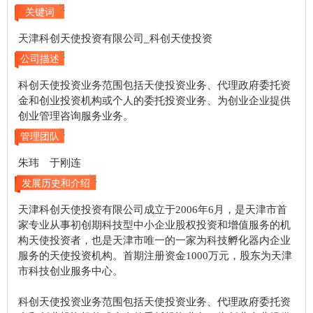
关键词
天津科创天使投资有限公司_科创天使投资
公司描述
科创天使投资业务范围包括天使投资业务、代理政府委托资
金和创业投资机构或个人的委托投资业务、为创业企业提供
创业管理咨询服务业务。
管理团队
朱玮 于刚连
发展历史和介绍
天津科创天使投资有限公司成立于2006年6月，是天津市首
家专业从事初创期科技型中小企业股权投资和增值服务的机
构天使投资者，也是天津市唯一的一家为科技孵化器内企业
服务的天使投资机构。首期注册资金1000万元，股东为天津
市科技创业服务中心。
科创天使投资业务范围包括天使投资业务、代理政府委托资