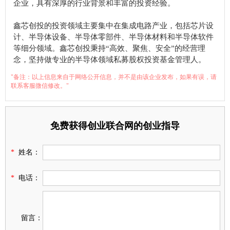
企业，具有深厚的行业背景和丰富的投资经验。
鑫芯创投的投资领域主要集中在集成电路产业，包括芯片设
计、半导体设备、半导体零部件、半导体材料和半导体软件
等细分领域。鑫芯创投秉持“高效、聚焦、安全”的经营理
念，坚持做专业的半导体领域私募股权投资基金管理人。
"备注：以上信息来自于网络公开信息，并不是由该企业发布，如果有误，请
联系客服微信修改。"
免费获得创业联合网的创业指导
*
姓名：
*
电话：
留言：