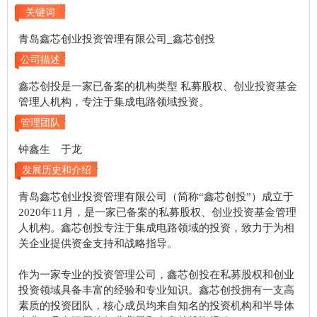
关键词
青岛鑫芯创业投资管理有限公司_鑫芯创投
公司描述
鑫芯创投是一家已备案的机构类型 私募股权、创业投资基金
管理人机构，专注于集成电路领域投资。
管理团队
钟鑫生 于龙
发展历史和介绍
青岛鑫芯创业投资管理有限公司（简称“鑫芯创投”）成立于
2020年11月，是一家已备案的私募股权、创业投资基金管理
人机构。鑫芯创投专注于集成电路领域的投资，致力于为相
关企业提供资金支持和战略指导。
作为一家专业的投资管理公司，鑫芯创投在私募股权和创业
投资领域具备丰富的经验和专业知识。鑫芯创投拥有一支高
素质的投资团队，核心成员均来自知名的投资机构和半导体