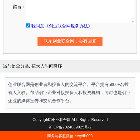
留言：
我同意《创业联合网服务办法》
当前是全分类, 按录入时间降序
创业联合网是创业者和投资人的交流平台。平台拥有5000+名投
资人入驻。帮助创业企业对接投资人和投资机构，同时也是创业
企业的媒体宣传和交流合作平台。
Copyright©创业联合网 ALL Rights Reserved
沪ICP备2024089025号-2
商务与客服微信：wydb003