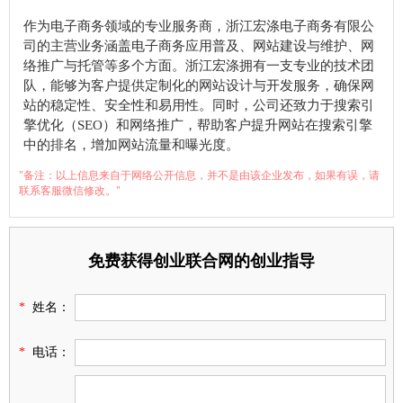
作为电子商务领域的专业服务商，浙江宏涤电子商务有限公
司的主营业务涵盖电子商务应用普及、网站建设与维护、网
络推广与托管等多个方面。浙江宏涤拥有一支专业的技术团
队，能够为客户提供定制化的网站设计与开发服务，确保网
站的稳定性、安全性和易用性。同时，公司还致力于搜索引
擎优化（SEO）和网络推广，帮助客户提升网站在搜索引擎
中的排名，增加网站流量和曝光度。
"备注：以上信息来自于网络公开信息，并不是由该企业发布，如果有误，请
联系客服微信修改。"
免费获得创业联合网的创业指导
*
姓名：
*
电话：