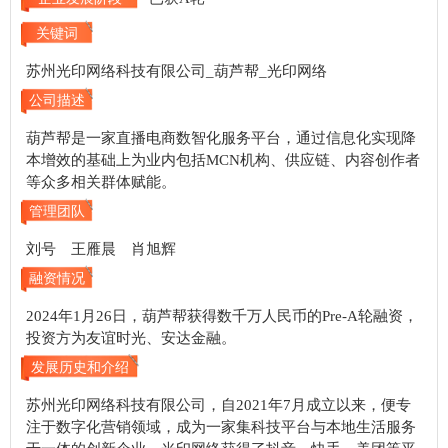
关键词
苏州光印网络科技有限公司_葫芦帮_光印网络
公司描述
葫芦帮是一家直播电商数智化服务平台，通过信息化实现降
本增效的基础上为业内包括MCN机构、供应链、内容创作者
等众多相关群体赋能。
管理团队
刘号 王雁晨 肖旭辉
融资情况
2024年1月26日，葫芦帮获得数千万人民币的Pre-A轮融资，
投资方为友谊时光、安达金融。
发展历史和介绍
苏州光印网络科技有限公司，自2021年7月成立以来，便专
注于数字化营销领域，成为一家集科技平台与本地生活服务