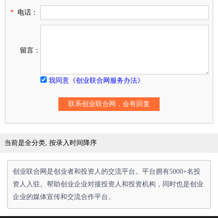
*
电话：
留言：
我同意《创业联合网服务办法》
当前是全分类, 按录入时间降序
创业联合网是创业者和投资人的交流平台。平台拥有5000+名投
资人入驻。帮助创业企业对接投资人和投资机构，同时也是创业
企业的媒体宣传和交流合作平台。