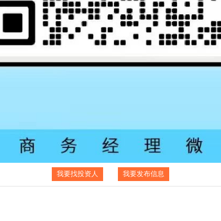
我要找投资人
我要发布信息