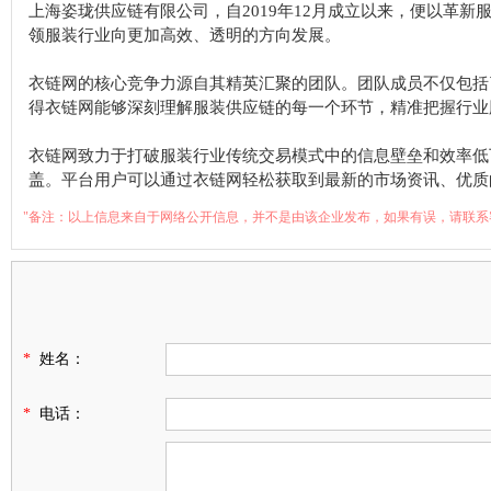
上海姿珑供应链有限公司，自2019年12月成立以来，便以革
领服装行业向更加高效、透明的方向发展。
衣链网的核心竞争力源自其精英汇聚的团队。团队成员不仅包括
得衣链网能够深刻理解服装供应链的每一个环节，精准把握行业
衣链网致力于打破服装行业传统交易模式中的信息壁垒和效率低
盖。平台用户可以通过衣链网轻松获取到最新的市场资讯、优质
"备注：以上信息来自于网络公开信息，并不是由该企业发布，如果有误，请联系
*
姓名：
*
电话：