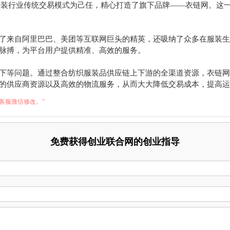
新服装行业传统交易模式为己任，精心打造了旗下品牌——衣链网。
了来自阿里巴巴、美团等互联网巨头的精英，还吸纳了众多在服装生
脉搏，为平台用户提供精准、高效的服务。
下等问题。通过整合纺织服装品供应链上下游的全渠道资源，衣链网
的供应商资源以及高效的物流服务，从而大大降低交易成本，提高运
客服微信修改。"
免费获得创业联合网的创业指导