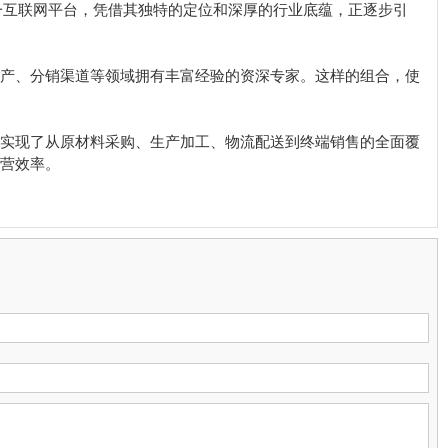
这一互联网平台，凭借其独特的定位和深厚的行业底蕴，正逐步引
产、分销渠道等领域拥有丰富经验的资深专家。这样的组合，使
实现了从原材料采购、生产加工、物流配送到终端销售的全面覆
营效率。