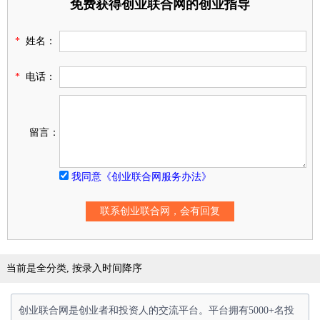
免费获得创业联合网的创业指导
*
姓名：
*
电话：
留言：
我同意《创业联合网服务办法》
当前是全分类, 按录入时间降序
创业联合网是创业者和投资人的交流平台。平台拥有5000+名投