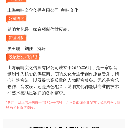
上海萌响文化传播有限公司_萌响文化
公司描述
萌响文化是一家音频制作供应商。
管理团队
吴玉聪 刘佳 沈玲
发展历史和介绍
上海萌响文化传播有限公司成立于2020年6月，是一家以音
频制作为核心的供应商。萌响文化专注于创作原创音乐，精
心打造音效，以及提供高质量的人物配音服务。无论是音乐
创作、音效设计还是角色配音，萌响文化都能以专业的技术
和艺术感满足客户的各种需求。
"备注：以上信息来自于网络公开信息，并不是由该企业发布，如果有误，请
联系客服微信修改。"