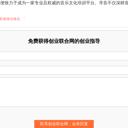
来，便致力于成为一家专业且权威的音乐文化培训平台。寻音不仅深
客服微信修改。"
免费获得创业联合网的创业指导