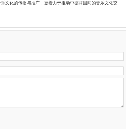
耕音乐文化的传播与推广，更着力于推动中德两国间的音乐文化交