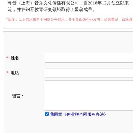
寻音（上海）音乐文化传播有限公司，自2018年12月创立以
流，并在钢琴教育研究领域取得了显著成果。
"备注：以上信息来自于网络公开信息，并不是由该企业发布，如果有误，请联系
*
姓名：
*
电话：
留言：
我同意《创业联合网服务办法》