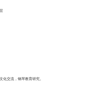
层
文化交流，钢琴教育研究。