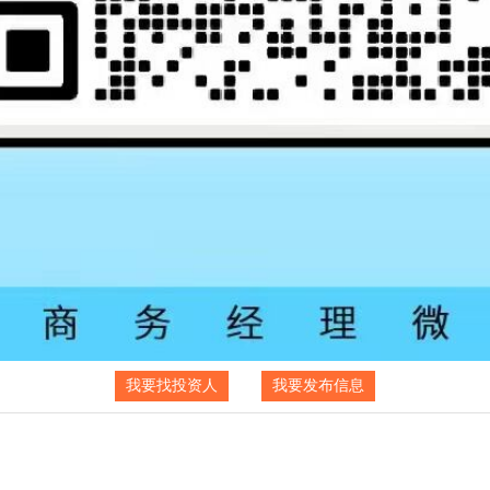
我要找投资人
我要发布信息