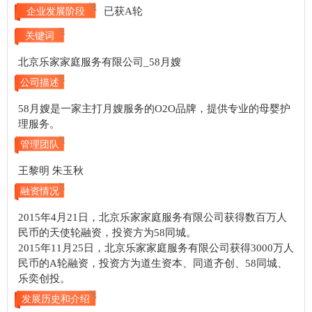
已获A轮
企业发展阶段
关键词
北京乐家家庭服务有限公司_58月嫂
公司描述
58月嫂是一家主打月嫂服务的O2O品牌，提供专业的母婴护
理服务。
管理团队
王黎明 朱玉秋
融资情况
2015年4月21日，北京乐家家庭服务有限公司获得数百万人
民币的天使轮融资，投资方为58同城。
2015年11月25日，北京乐家家庭服务有限公司获得3000万人
民币的A轮融资，投资方为道生资本、同道齐创、58同城、
乐奕创投。
发展历史和介绍