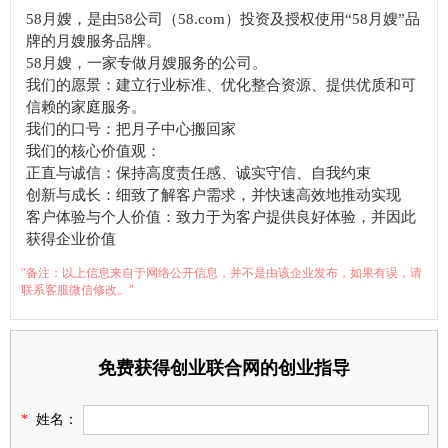
58月嫂，是由58公司（58.com）投资及授权使用“58月嫂”品
牌的月嫂服务品牌。
58月嫂，一家专做月嫂服务的公司。
我们的愿景：建立行业标准、优化整合资源、提供优质和可
信赖的家庭服务。
我们的口号：把月子中心搬回家
我们的核心价值观：
正直与诚信：保持高度责任感、诚实守信、自我约束
创新与成长：细致了解客户需求，并快速高效地推动实现
客户体验与个人价值：致力于为客户提供良好体验，并因此
获得企业价值
"备注：以上信息来自于网络公开信息，并不是由该企业发布，如果有误，请
联系客服微信修改。"
免费获得创业联合网的创业指导
*
姓名：