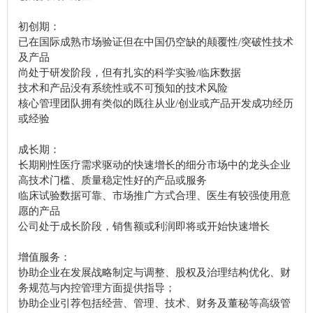
初创期：
已在国际成熟市场验证但在中国仍空缺的颠覆性/突破性技术
及产品
尚处于研发阶段，但有扎实的科学实验/临床数据
技术和产品没有系统性或不可预知的技术风险
核心管理团队拥有类似的既往从业/创业或产品开发成功经历
或经验
成长期：
长期刚性医疗需求驱动的快速增长的细分市场中的龙头企业
高技术门槛、质量稳定性好的产品或服务
临床试验数据可靠、市场推广方式合理、医生有较强使用意
愿的产品
公司处于成长阶段，销售额或利润即将或开始快速增长
增值服务：
协助企业在发展战略制定与调整、股权及治理结构优化、财
务规范与内控管理方面提供指导；
协助企业引荐包括经营、管理、技术、财务及董秘等高级管