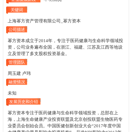
关键词
上海幂方资产管理有限公司_幂方资本
公司描述
幂方资本成立于2014年，专注于医药健康与生命科学领域投
资，公司业务遍布全国，在浙江、福建、江苏及江西等地设
立及管理了多支股权投资基金。
管理团队
周玉建 卢玮
融资情况
未知
发展历史和介绍
幂方资本专注于医药健康与生命科学领域投资，总部在上
海，上海生命健康产业投资联盟及北京创投联盟生物医药专
业委员会创始会员。中国医健创新创业大会“2017年度中国