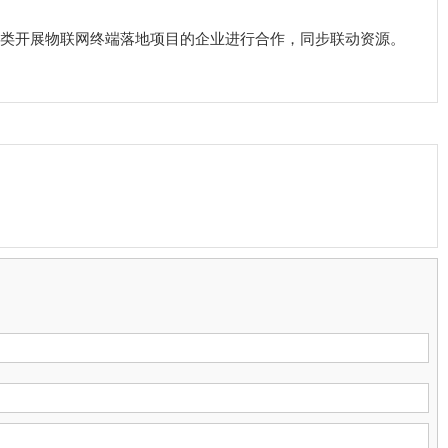
类开展物联网终端落地项目的企业进行合作，同步联动资源。