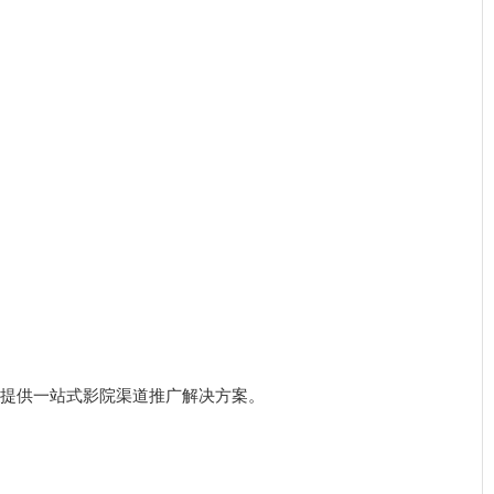
户提供一站式影院渠道推广解决方案。