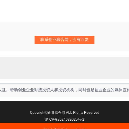
人入驻。帮助创业企业对接投资人和投资机构，同时也是创业企业的媒体宣
Copyright©创业联合网 ALL Rights Reserved
沪ICP备2024089025号-2