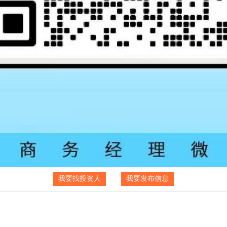
我要找投资人
我要发布信息