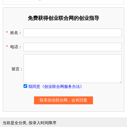
免费获得创业联合网的创业指导
*
姓名：
*
电话：
留言：
我同意《创业联合网服务办法》
当前是全分类, 按录入时间降序