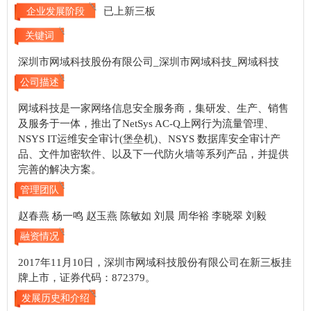
已上新三板
企业发展阶段
关键词
深圳市网域科技股份有限公司_深圳市网域科技_网域科技
公司描述
网域科技是一家网络信息安全服务商，集研发、生产、销售
及服务于一体，推出了NetSys AC-Q上网行为流量管理、
NSYS IT运维安全审计(堡垒机)、NSYS 数据库安全审计产
品、文件加密软件、以及下一代防火墙等系列产品，并提供
完善的解决方案。
管理团队
赵春燕 杨一鸣 赵玉燕 陈敏如 刘晨 周华裕 李晓翠 刘毅
融资情况
2017年11月10日，深圳市网域科技股份有限公司在新三板挂
牌上市，证券代码：872379。
发展历史和介绍