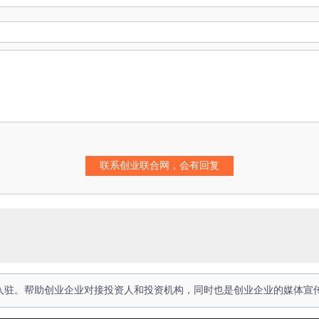
人入驻。帮助创业企业对接投资人和投资机构，同时也是创业企业的媒体宣