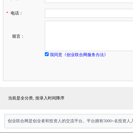
*
电话：
留言：
我同意《创业联合网服务办法》
当前是全分类, 按录入时间降序
创业联合网是创业者和投资人的交流平台。平台拥有5000+名投资