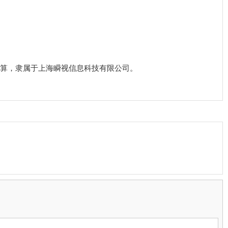
算，隶属于上海瞬视信息科技有限公司。