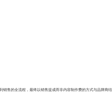
到销售的全流程，最终以销售提成而非内容制作费的方式与品牌商结