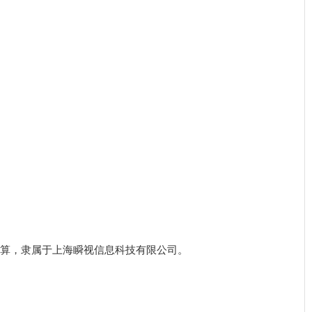
算，隶属于上海瞬视信息科技有限公司。