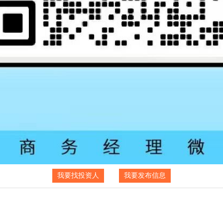
我要找投资人
我要发布信息