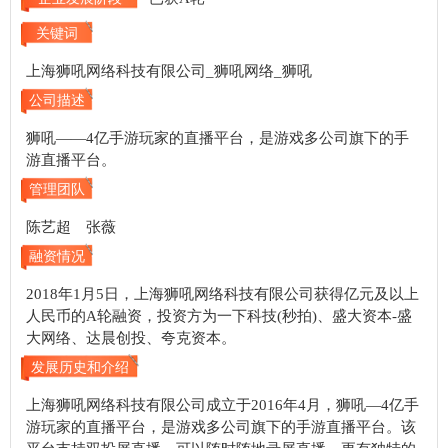
关键词
上海狮吼网络科技有限公司_狮吼网络_狮吼
公司描述
狮吼——4亿手游玩家的直播平台，是游戏多公司旗下的手
游直播平台。
管理团队
陈艺超 张薇
融资情况
2018年1月5日，上海狮吼网络科技有限公司获得亿元及以上
人民币的A轮融资，投资方为一下科技(秒拍)、盛大资本-盛
大网络、达晨创投、夸克资本。
发展历史和介绍
上海狮吼网络科技有限公司成立于2016年4月，狮吼—4亿手
游玩家的直播平台，是游戏多公司旗下的手游直播平台。该