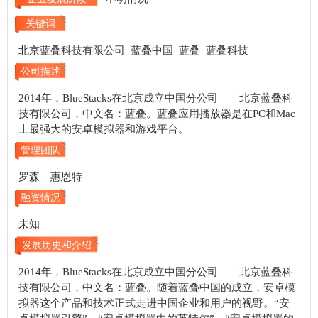
关键词
北京蓝叠科技有限公司_蓝叠中国_蓝叠_蓝叠科技
公司描述
2014年，BlueStacks在北京成立中国分公司——北京蓝叠科
技有限公司，中文名：蓝叠。蓝叠应用播放器是在PC和Mac
上最强大的安卓模拟器和游戏平台。
管理团队
罗森 惠恩特
融资情况
未知
发展历史和介绍
2014年，BlueStacks在北京成立中国分公司——北京蓝叠科
技有限公司，中文名：蓝叠。随着蓝叠中国的成立，安卓模
拟器这个产品和技术正式走进中国企业和用户的视野。“安