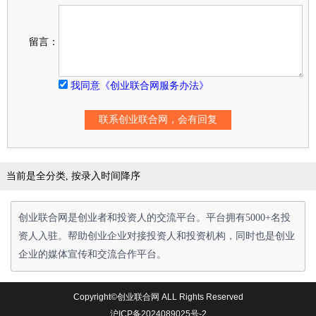
留言：
我同意《创业联合网服务办法》
当前是全分类, 按录入时间降序
创业联合网是创业者和投资人的交流平台。平台拥有5000+名投
资人入驻。帮助创业企业对接投资人和投资机构，同时也是创业
企业的媒体宣传和交流合作平台。
Copyright©创业联合网 ALL Rights Reserved
沪ICP备2024089025号-2