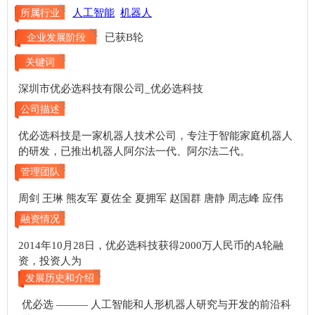
人工智能
机器人
所属行业
已获B轮
企业发展阶段
关键词
深圳市优必选科技有限公司_优必选科技
公司描述
优必选科技是一家机器人技术公司，专注于智能家庭机器人
的研发，已推出机器人阿尔法一代、阿尔法二代。
管理团队
周剑 王琳 熊友军 夏佐全 夏拥军 赵国群 唐静 周志峰 应伟
融资情况
2014年10月28日，优必选科技获得2000万人民币的A轮融
资，投资人为
发展历史和介绍
优必选 ——— 人工智能和人形机器人研究与开发的前沿科