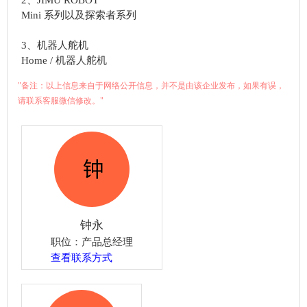
2、JIMU ROBOT
Mini 系列以及探索者系列
3、机器人舵机
Home / 机器人舵机
"备注：以上信息来自于网络公开信息，并不是由该企业发布，如果有误，
请联系客服微信修改。"
钟永
职位：产品总经理
查看联系方式