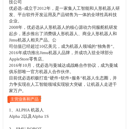
技公司
优必选–成立于2012年，是一家集人工智能和人形机器人研
发、平台软件开发运用及产品销售为一体的全球性高科技
企业。
2008年，优必选从人形机器人的核心源动力伺服舵机研发
起步，逐步推出了消费级人形机器人、商业人形机器人和
Jimu机器人相关产品。公
司估值已经超过10亿美元，成为机器人领域的“独角兽”。
2016年成功推出Jimu机器人品牌，并成功入驻全球部分
AppleStore零售店。
2016年10月，优必选与曼城达成战略合作协议，成为曼城
俱乐部唯一官方机器人合作伙伴。
目前优必选积极打造“硬件+软件+服务”机器人生态圈，并
力争实现在人工智能领域实现较大突破，让机器人走进千
家万户。
主营业务和产品
1、ALPHA 机器人
Alpha 2以及Alpha 1S