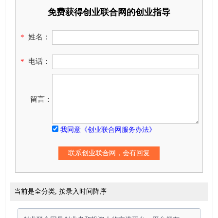
免费获得创业联合网的创业指导
*
姓名：
*
电话：
留言：
我同意《创业联合网服务办法》
当前是全分类, 按录入时间降序