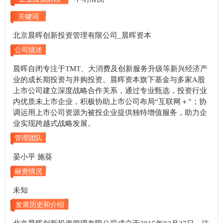
关键词
北京晨晖创新投资管理有限公司_晨晖资本
公司描述
晨晖自闭专注于TMT、大消费及创新服务升级等新兴经济产
业的成长期投资与并购投资。晨晖资本旗下基金与多家A股
上市公司建立深度战略合作关系，通过专业甄选，投资行业
内优质未上市企业，积极协助上市公司布局“互联网＋”；协
调运用上市公司资源为被投企业提供独特增值服务，助力企
业实现跨越式战略发展。
管理团队
晏小平 施葵
融资情况
未知
发展历史和介绍