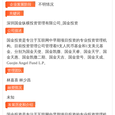
不明情况
企业发展阶段
关键词
深圳国金纵横投资管理有限公司_国金投资
公司描述
国金投资是专注于互联网中早期项目投资的专业投资管理机
构。目前投资管理公司管理着9支人民币基金和1支美元基
金。分别为国金天使、国金凯撒、国金天睿、国金天宇、国
金天惠、国金凯撒二期、国金天吉、国金壹号、国金天成、
Guojin Angel Fund L.P。
管理团队
林嘉喜 林少昌
融资情况
未知
发展历史和介绍
国金投资是专注于互联网中早期项目投资的专业投资管理机