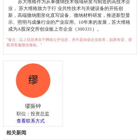
苏大维格作为从事微纳技术领域研发与制造的高技术企
业， 苏大维格致力于行 业共性技术与关键设备的开拓创
新，高端微纳图形化直写设备、微纳材料研发，推进新型显
示、照明与成像行业的产业应用。10年来的发展，苏大维格
成为A股深交所创业板上市企业（300331）。
"备注：以上信息来自于网络公开信息，并不是由该企业发布，如果有误，请
联系客服微信修改。"
缪振钟
职位：投资总监
查看联系方式
相关新闻