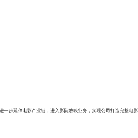
进一步延伸电影产业链，进入影院放映业务，实现公司打造完整电