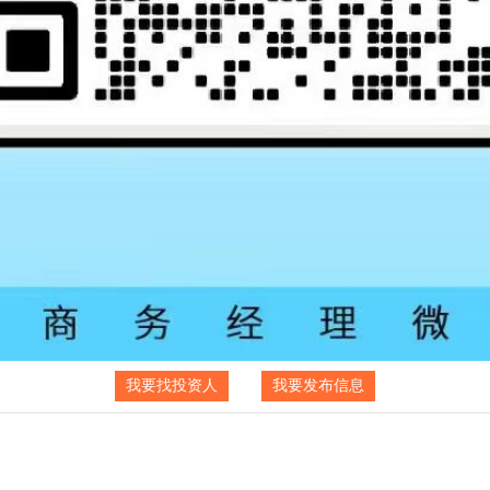
我要找投资人
我要发布信息