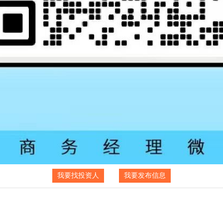
我要找投资人
我要发布信息