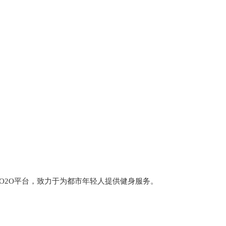
O2O平台，致力于为都市年轻人提供健身服务。