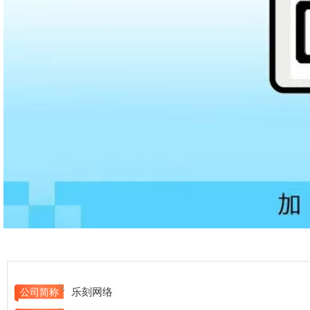
乐刻网络
公司简称