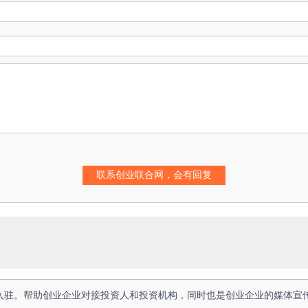
人入驻。帮助创业企业对接投资人和投资机构，同时也是创业企业的媒体宣