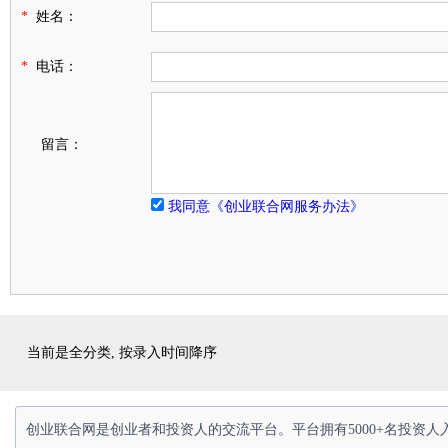
*
姓名：
*
电话：
留言：
我同意《创业联合网服务办法》
当前是全分类, 按录入时间降序
创业联合网是创业者和投资人的交流平台。平台拥有5000+名投资