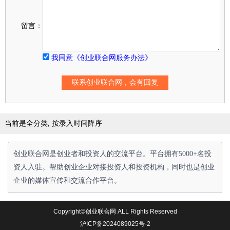
留言：
我同意《创业联合网服务办法》
当前是全分类, 按录入时间降序
创业联合网是创业者和投资人的交流平台。平台拥有5000+名投
资人入驻。帮助创业企业对接投资人和投资机构，同时也是创业
企业的媒体宣传和交流合作平台。
Copyright©创业联合网 ALL Rights Reserved
沪ICP备2024089025号-2