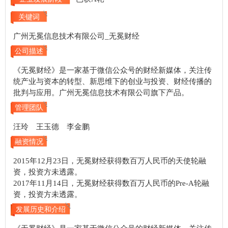
关键词
广州无冕信息技术有限公司_无冕财经
公司描述
《无冕财经》是一家基于微信公众号的财经新媒体，关注传
统产业与资本的转型、新思维下的创业与投资、财经传播的
批判与应用。广州无冕信息技术有限公司旗下产品。
管理团队
汪玲 王玉德 李金鹏
融资情况
2015年12月23日，无冕财经获得数百万人民币的天使轮融
资，投资方未透露。
2017年11月14日，无冕财经获得数百万人民币的Pre-A轮融
资，投资方未透露。
发展历史和介绍