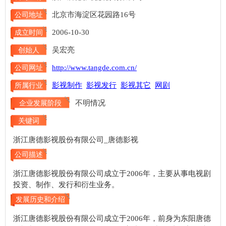
北京市海淀区花园路16号
公司地址
2006-10-30
成立时间
吴宏亮
创始人
http://www.tangde.com.cn/
公司网址
影视制作
影视发行
影视其它
网剧
所属行业
不明情况
企业发展阶段
关键词
浙江唐德影视股份有限公司_唐德影视
公司描述
浙江唐德影视股份有限公司成立于2006年，主要从事电视剧
投资、制作、发行和衍生业务。
发展历史和介绍
浙江唐德影视股份有限公司成立于2006年，前身为东阳唐德