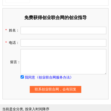
免费获得创业联合网的创业指导
*
姓名：
*
电话：
留言：
我同意《创业联合网服务办法》
当前是全分类, 按录入时间降序